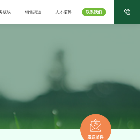
务板块
销售渠道
人才招聘
联系我们
发送邮件