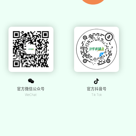
官方微信公众号
官方抖音号
WeChat
Tik Tok